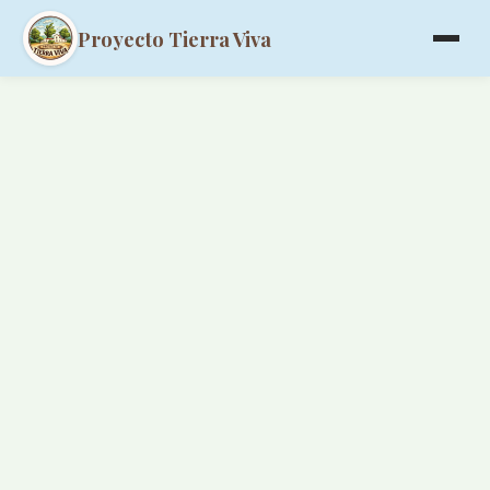
Proyecto Tierra Viva