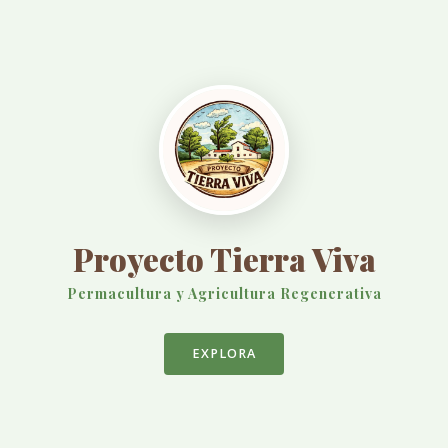
Proyecto Tierra Viva
Permacultura y Agricultura Regenerativa
EXPLORA