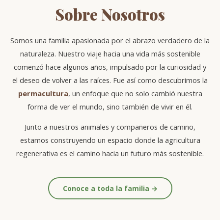
Sobre Nosotros
Somos una familia apasionada por el abrazo verdadero de la
naturaleza. Nuestro viaje hacia una vida más sostenible
comenzó hace algunos años, impulsado por la curiosidad y
el deseo de volver a las raíces. Fue así como descubrimos la
permacultura
, un enfoque que no solo cambió nuestra
forma de ver el mundo, sino también de vivir en él.
Junto a nuestros animales y compañeros de camino,
estamos construyendo un espacio donde la agricultura
regenerativa es el camino hacia un futuro más sostenible.
Conoce a toda la familia →